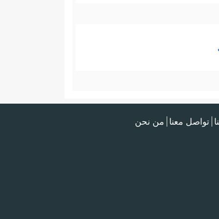
ا
تواصل معنا
من نحن