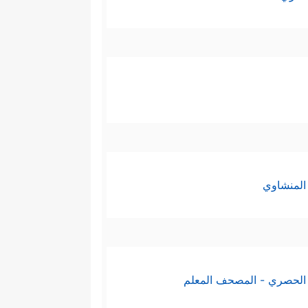
المنشاوي
الحصري - المصحف المعلم