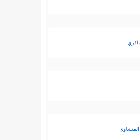
ناكري
المنشاوي