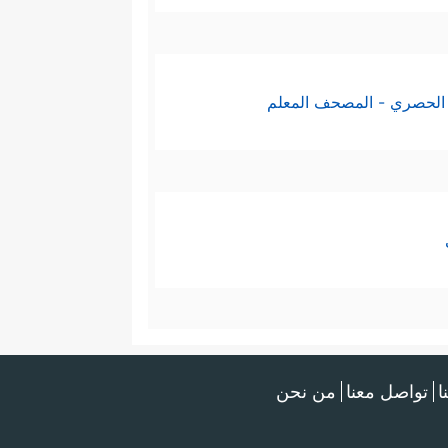
الحصري - المصحف المعلم
ا
تواصل معنا
من نحن