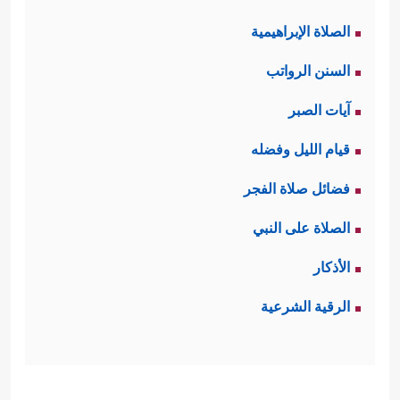
الصلاة الإبراهيمية
السنن الرواتب
آيات الصبر
قيام الليل وفضله
فضائل صلاة الفجر
الصلاة على النبي
الأذكار
الرقية الشرعية