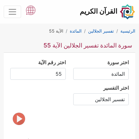
القرآن الكريم
الرئيسية
تفسير الجلالين
المائدة
الآية 55
سورة المائدة تفسير الجلالين الآية 55
اختر سورة
اختر رقم الآية
اختر التفسير