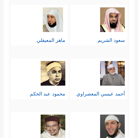
سعود الشريم
ماهر المعيقلي
أحمد عيسي المعصراوي
محمود عبد الحكم