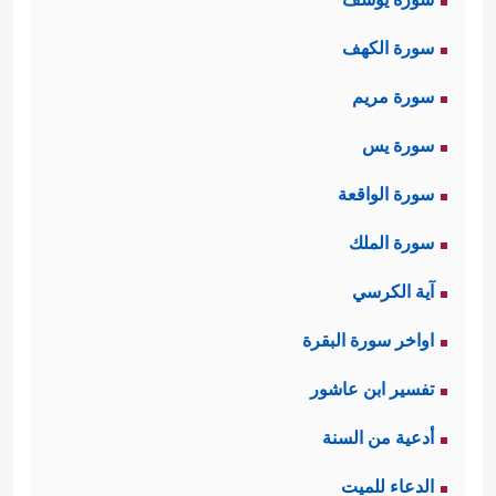
سورة الكهف
سورة مريم
سورة يس
سورة الواقعة
سورة الملك
آية الكرسي
اواخر سورة البقرة
تفسير ابن عاشور
أدعية من السنة
الدعاء للميت