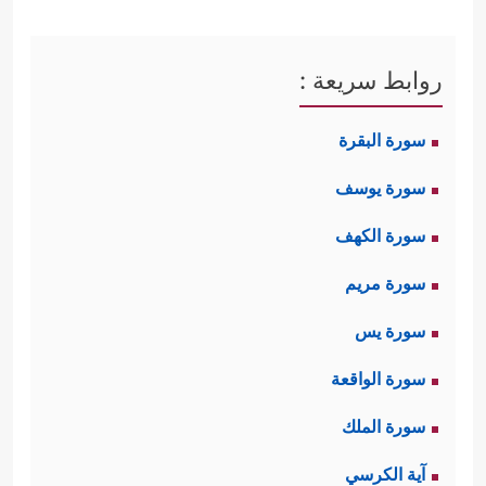
روابط سريعة :
سورة البقرة
سورة يوسف
سورة الكهف
سورة مريم
سورة يس
سورة الواقعة
سورة الملك
آية الكرسي