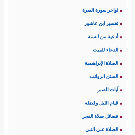
اواخر سورة البقرة
تفسير ابن عاشور
أدعية من السنة
الدعاء للميت
الصلاة الإبراهيمية
السنن الرواتب
آيات الصبر
قيام الليل وفضله
فضائل صلاة الفجر
الصلاة على النبي