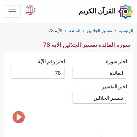
القرآن الكريم
الرئيسية
تفسير الجلالين
المائدة
الآية 78
سورة المائدة تفسير الجلالين الآية 78
اختر سورة
اختر رقم الآية
اختر التفسير