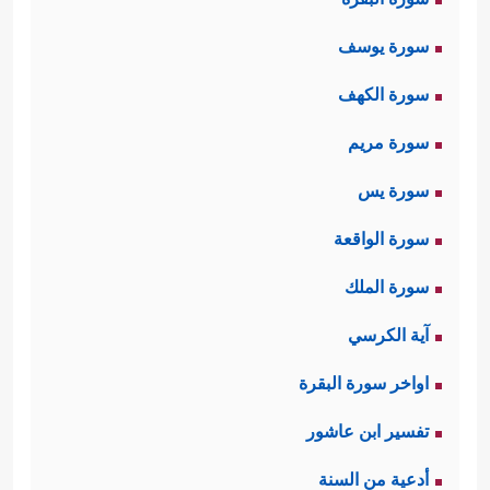
سورة يوسف
سورة الكهف
سورة مريم
سورة يس
سورة الواقعة
سورة الملك
آية الكرسي
اواخر سورة البقرة
تفسير ابن عاشور
أدعية من السنة