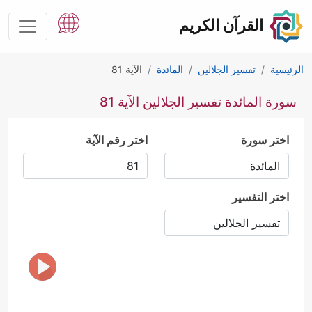
القرآن الكريم
الرئيسية
تفسير الجلالين
المائدة
الآية 81
سورة المائدة تفسير الجلالين الآية 81
اختر سورة
اختر رقم الآية
اختر التفسير