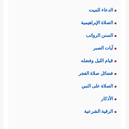
الدعاء للميت
الصلاة الإبراهيمية
السنن الرواتب
آيات الصبر
قيام الليل وفضله
فضائل صلاة الفجر
الصلاة على النبي
الأذكار
الرقية الشرعية