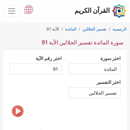
القرآن الكريم
الرئيسية
تفسير الجلالين
المائدة
الآية 91
سورة المائدة تفسير الجلالين الآية 91
اختر سورة
اختر رقم الآية
اختر التفسير