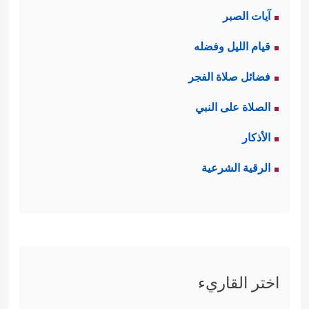
آيات الصبر
قيام الليل وفضله
فضائل صلاة الفجر
الصلاة على النبي
الأذكار
الرقية الشرعية
اختر القاريء