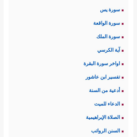
سورة يس
سورة الواقعة
سورة الملك
آية الكرسي
اواخر سورة البقرة
تفسير ابن عاشور
أدعية من السنة
الدعاء للميت
الصلاة الإبراهيمية
السنن الرواتب