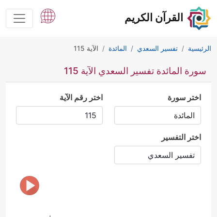
القرآن الكريم
الرئيسية
تفسير السعدي
المائدة
الآية 115
سورة المائدة تفسير السعدي الآية 115
اختر سورة
اختر رقم الآية
اختر التفسير