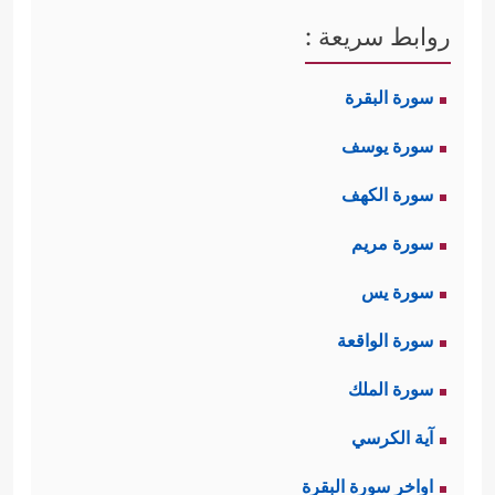
روابط سريعة :
سورة البقرة
سورة يوسف
سورة الكهف
سورة مريم
سورة يس
سورة الواقعة
سورة الملك
آية الكرسي
اواخر سورة البقرة