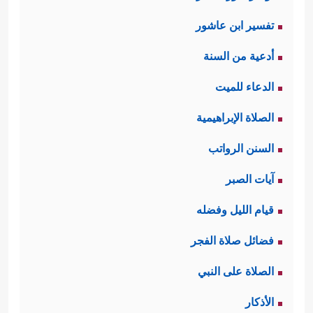
تفسير ابن عاشور
أدعية من السنة
الدعاء للميت
الصلاة الإبراهيمية
السنن الرواتب
آيات الصبر
قيام الليل وفضله
فضائل صلاة الفجر
الصلاة على النبي
الأذكار