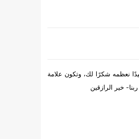
عيدًا نعظمه شكرًا لك، وتكون علامة
ربنا- خير الرازقين