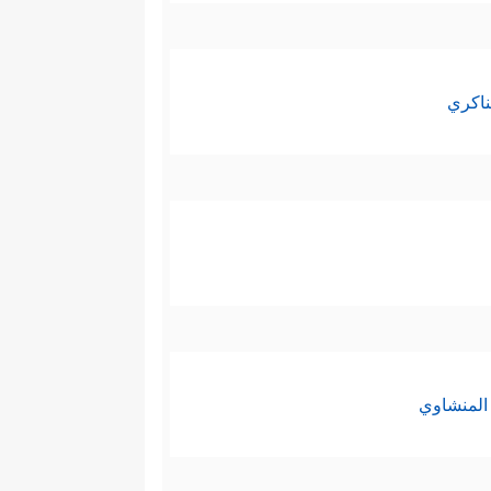
ناكري
المنشاوي