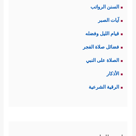
السنن الرواتب
آيات الصبر
قيام الليل وفضله
فضائل صلاة الفجر
الصلاة على النبي
الأذكار
الرقية الشرعية