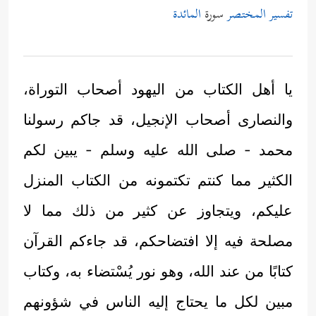
تفسير المختصر
سورة
المائدة
يا أهل الكتاب من اليهود أصحاب التوراة،
والنصارى أصحاب الإنجيل، قد جاكم رسولنا
محمد - صلى الله عليه وسلم - يبين لكم
الكثير مما كنتم تكتمونه من الكتاب المنزل
عليكم، ويتجاوز عن كثير من ذلك مما لا
مصلحة فيه إلا افتضاحكم، قد جاءكم القرآن
كتابًا من عند الله، وهو نور يُسْتضاء به، وكتاب
مبين لكل ما يحتاج إليه الناس في شؤونهم