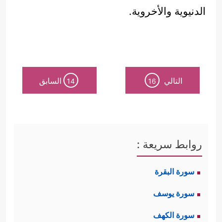
الدنيوية والأخروية.
التالي
السابق
14
16
روابط سريعة :
سورة البقرة
سورة يوسف
سورة الكهف