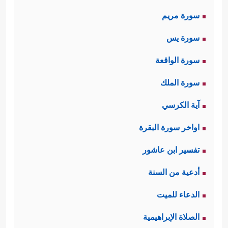
سورة مريم
سورة يس
سورة الواقعة
سورة الملك
آية الكرسي
اواخر سورة البقرة
تفسير ابن عاشور
أدعية من السنة
الدعاء للميت
الصلاة الإبراهيمية