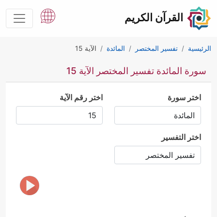
القرآن الكريم
الرئيسية
تفسير المختصر
المائدة
الآية 15
سورة المائدة تفسير المختصر الآية 15
اختر سورة
اختر رقم الآية
اختر التفسير