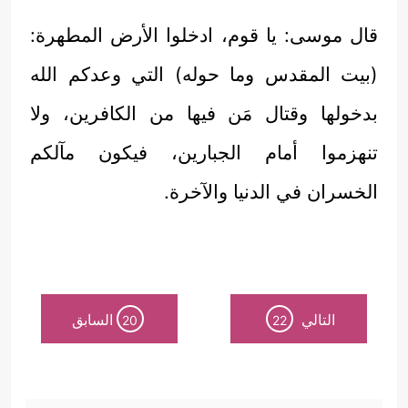
قال موسى: يا قوم، ادخلوا الأرض المطهرة:
(بيت المقدس وما حوله) التي وعدكم الله
بدخولها وقتال مَن فيها من الكافرين، ولا
تنهزموا أمام الجبارين، فيكون مآلكم
الخسران في الدنيا والآخرة.
التالي
السابق
20
22