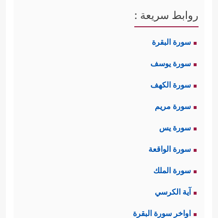
روابط سريعة :
سورة البقرة
سورة يوسف
سورة الكهف
سورة مريم
سورة يس
سورة الواقعة
سورة الملك
آية الكرسي
اواخر سورة البقرة