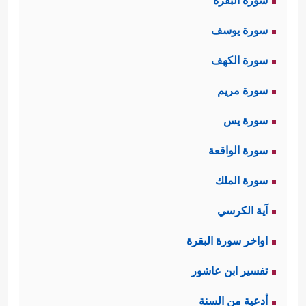
سورة البقرة
سورة يوسف
سورة الكهف
سورة مريم
سورة يس
سورة الواقعة
سورة الملك
آية الكرسي
اواخر سورة البقرة
تفسير ابن عاشور
أدعية من السنة