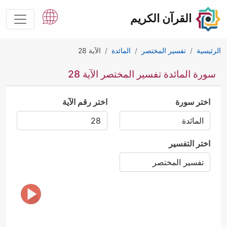
القرآن الكريم
الرئيسية
تفسير المختصر
المائدة
الآية 28
سورة المائدة تفسير المختصر الآية 28
اختر سورة
اختر رقم الآية
اختر التفسير