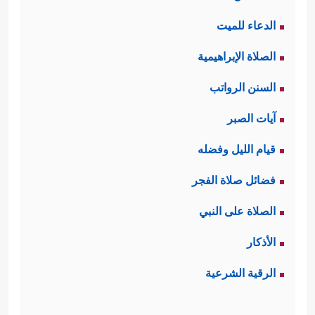
الدعاء للميت
الصلاة الإبراهيمية
السنن الرواتب
آيات الصبر
قيام الليل وفضله
فضائل صلاة الفجر
الصلاة على النبي
الأذكار
الرقية الشرعية