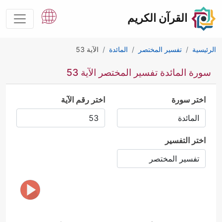
القرآن الكريم
الرئيسية
تفسير المختصر
المائدة
الآية 53
سورة المائدة تفسير المختصر الآية 53
اختر سورة
اختر رقم الآية
اختر التفسير