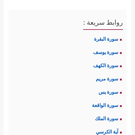
روابط سريعة :
سورة البقرة
سورة يوسف
سورة الكهف
سورة مريم
سورة يس
سورة الواقعة
سورة الملك
آية الكرسي