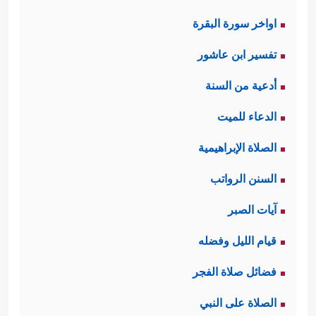
اواخر سورة البقرة
تفسير ابن عاشور
أدعية من السنة
الدعاء للميت
الصلاة الإبراهيمية
السنن الرواتب
آيات الصبر
قيام الليل وفضله
فضائل صلاة الفجر
الصلاة على النبي