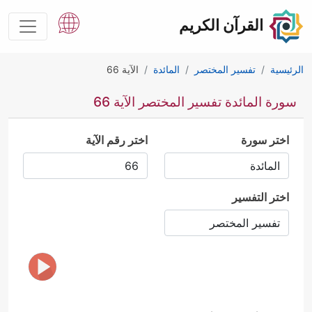
القرآن الكريم
الرئيسية
تفسير المختصر
المائدة
الآية 66
سورة المائدة تفسير المختصر الآية 66
اختر سورة
اختر رقم الآية
اختر التفسير