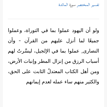
تفسير المختصر
سورة
المائدة
ولو أن اليهود عملوا بما في التوراة، وعملوا
جميعًا لما أنزل عليهم من القرآن - وأن
النصارى, عملوا بما في الإلجيل، ليسَّرتُ لهم
أسباب الرزق من إنزال المطر وإنبات الأرض،
ومن أهل الكتاب المعتدلُ الثابت على الحق،
والكثير منهم ساء عمله لعدم إيمانهم