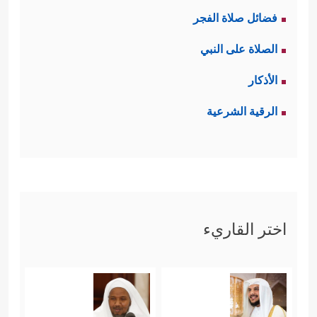
فضائل صلاة الفجر
الصلاة على النبي
الأذكار
الرقية الشرعية
اختر القاريء