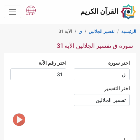
القرآن الكريم
الرئيسية
تفسير الجلالين
ق
الآية 31
سورة ق تفسير الجلالين الآية 31
اختر سورة
اختر رقم الآية
اختر التفسير