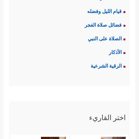
قيام الليل وفضله
فضائل صلاة الفجر
الصلاة على النبي
الأذكار
الرقية الشرعية
اختر القاريء