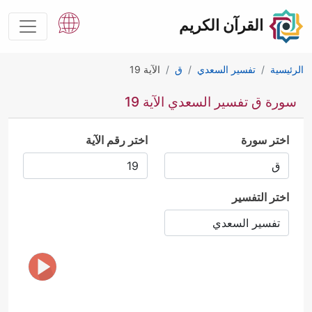
القرآن الكريم
الرئيسية
تفسير السعدي
ق
الآية 19
سورة ق تفسير السعدي الآية 19
اختر سورة
اختر رقم الآية
اختر التفسير