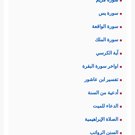
سورة يس
سورة الواقعة
سورة الملك
آية الكرسي
اواخر سورة البقرة
تفسير ابن عاشور
أدعية من السنة
الدعاء للميت
الصلاة الإبراهيمية
السنن الرواتب