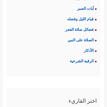
آيات الصبر
قيام الليل وفضله
فضائل صلاة الفجر
الصلاة على النبي
الأذكار
الرقية الشرعية
اختر القاريء