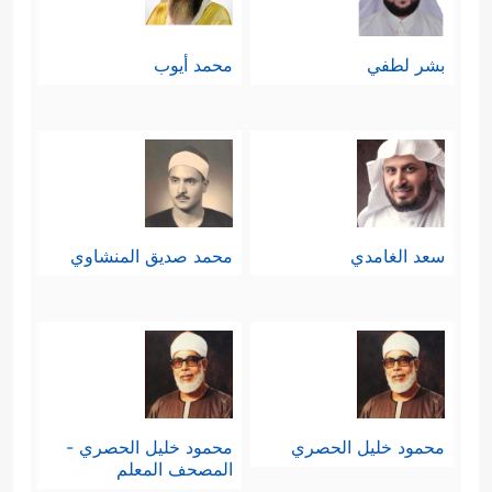
بشر لطفي
محمد أيوب
سعد الغامدي
محمد صديق المنشاوي
محمود خليل الحصري
محمود خليل الحصري -
المصحف المعلم