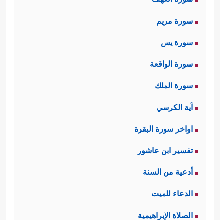
سورة مريم
سورة يس
سورة الواقعة
سورة الملك
آية الكرسي
اواخر سورة البقرة
تفسير ابن عاشور
أدعية من السنة
الدعاء للميت
الصلاة الإبراهيمية