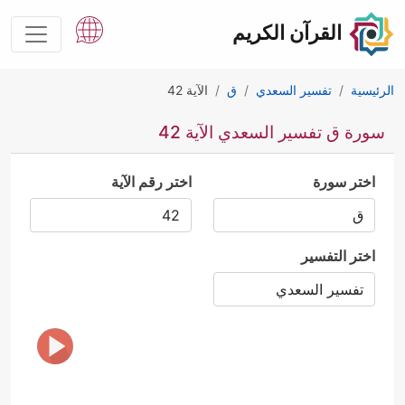
القرآن الكريم
الرئيسية
تفسير السعدي
ق
الآية 42
سورة ق تفسير السعدي الآية 42
اختر سورة
اختر رقم الآية
اختر التفسير