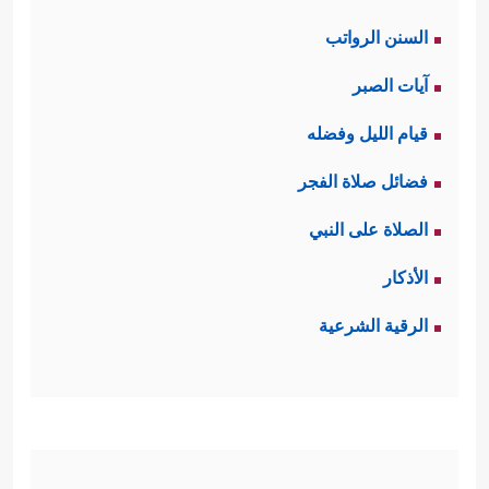
السنن الرواتب
آيات الصبر
قيام الليل وفضله
فضائل صلاة الفجر
الصلاة على النبي
الأذكار
الرقية الشرعية