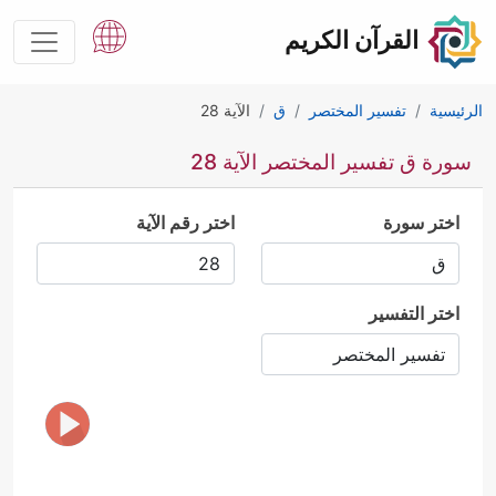
القرآن الكريم
الرئيسية
تفسير المختصر
ق
الآية 28
سورة ق تفسير المختصر الآية 28
اختر سورة
اختر رقم الآية
اختر التفسير