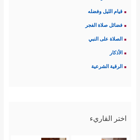
قيام الليل وفضله
فضائل صلاة الفجر
الصلاة على النبي
الأذكار
الرقية الشرعية
اختر القاريء