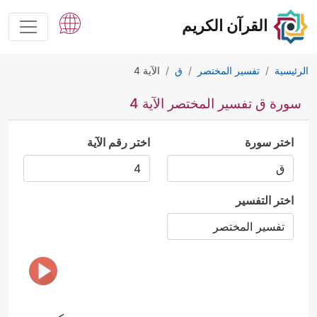
القرآن الكريم
الرئيسية
تفسير المختصر
ق
الآية 4
سورة ق تفسير المختصر الآية 4
اختر سورة
اختر رقم الآية
اختر التفسير