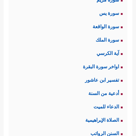
سورة يس
سورة الواقعة
سورة الملك
آية الكرسي
اواخر سورة البقرة
تفسير ابن عاشور
أدعية من السنة
الدعاء للميت
الصلاة الإبراهيمية
السنن الرواتب