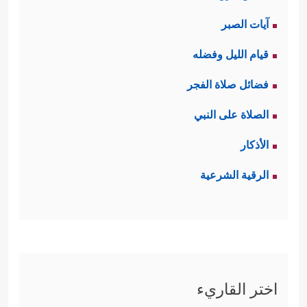
آيات الصبر
قيام الليل وفضله
فضائل صلاة الفجر
الصلاة على النبي
الأذكار
الرقية الشرعية
اختر القاريء