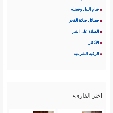
قيام الليل وفضله
فضائل صلاة الفجر
الصلاة على النبي
الأذكار
الرقية الشرعية
اختر القاريء