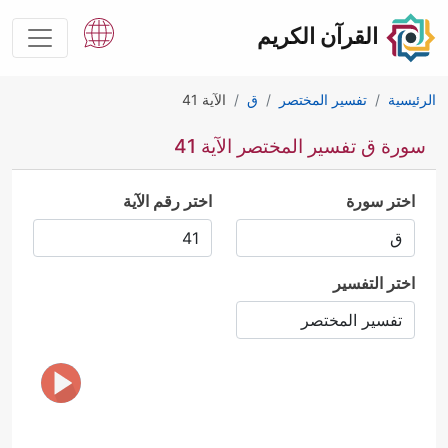
القرآن الكريم
الرئيسية
تفسير المختصر
ق
الآية 41
سورة ق تفسير المختصر الآية 41
اختر سورة
اختر رقم الآية
اختر التفسير