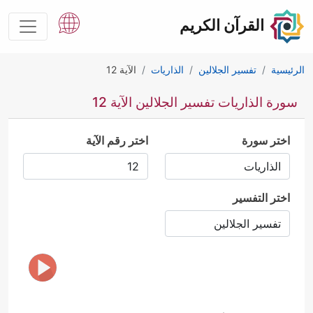
القرآن الكريم
الرئيسية
تفسير الجلالين
الذاريات
الآية 12
سورة الذاريات تفسير الجلالين الآية 12
اختر سورة
اختر رقم الآية
اختر التفسير