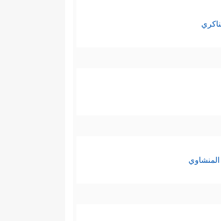
ناكري
المنشاوي