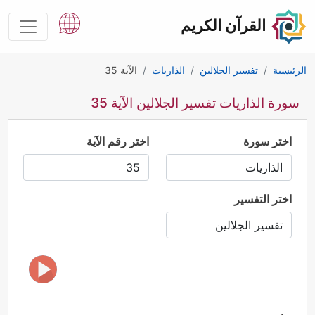
القرآن الكريم
الرئيسية
تفسير الجلالين
الذاريات
الآية 35
سورة الذاريات تفسير الجلالين الآية 35
اختر سورة
اختر رقم الآية
اختر التفسير