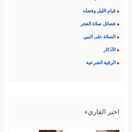
قيام الليل وفضله
فضائل صلاة الفجر
الصلاة على النبي
الأذكار
الرقية الشرعية
اختر القاريء