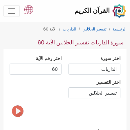
القرآن الكريم
الرئيسية
تفسير الجلالين
الذاريات
الآية 60
سورة الذاريات تفسير الجلالين الآية 60
اختر سورة
اختر رقم الآية
اختر التفسير