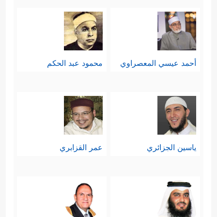
أحمد عيسي المعصراوي
محمود عبد الحكم
ياسين الجزائري
عمر القزابري