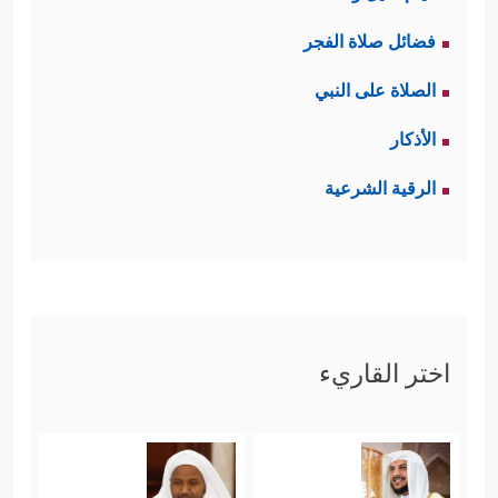
فضائل صلاة الفجر
الصلاة على النبي
الأذكار
الرقية الشرعية
اختر القاريء