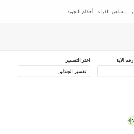
ر
مشاهير القراء
أحكام التجويد
رقم الآية
اختر التفسير