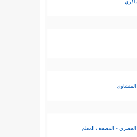
ناكري
المنشاوي
الحصري - المصحف المعلم