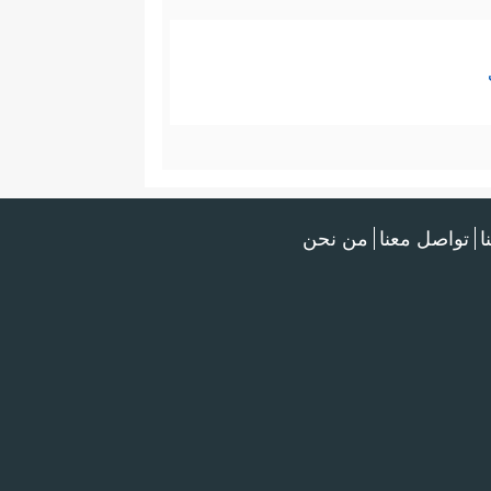
ا
تواصل معنا
من نحن