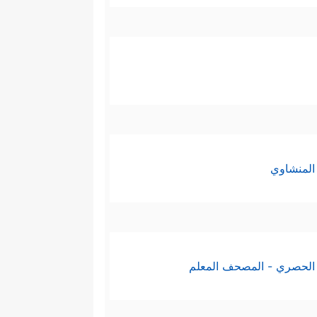
المنشاوي
الحصري - المصحف المعلم