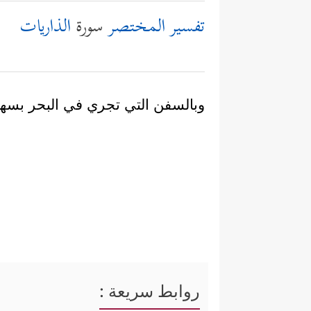
تفسير المختصر
سورة
الذاريات
وبالسفن التي تجري في البحر بسه
روابط سريعة :