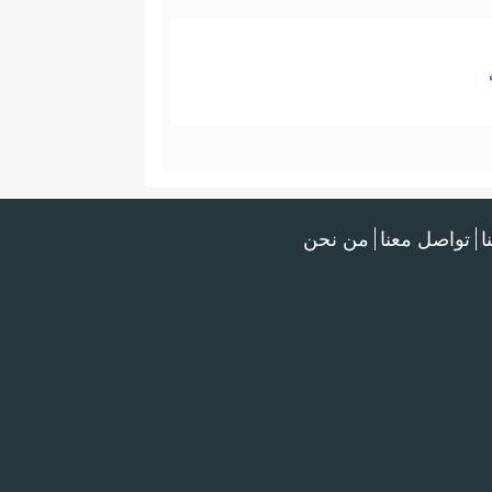
ا
تواصل معنا
من نحن