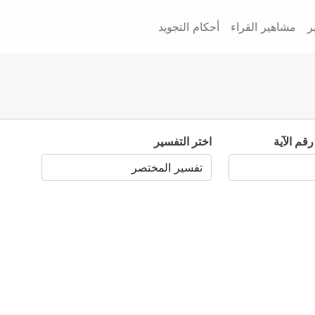
ر
مشاهير القراء
أحكام التجويد
رقم الآية
اختر التفسير