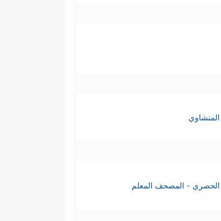
المنشاوي
الحصري - المصحف المعلم