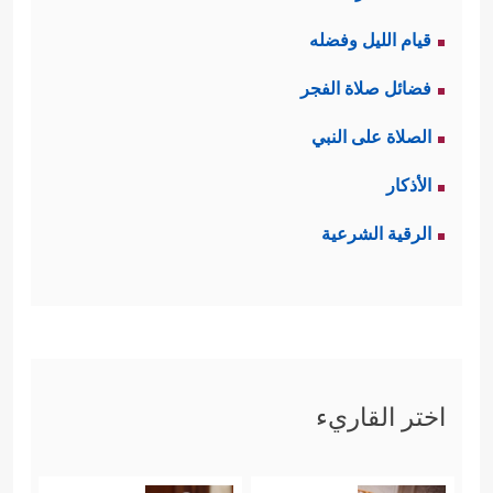
قيام الليل وفضله
فضائل صلاة الفجر
الصلاة على النبي
الأذكار
الرقية الشرعية
اختر القاريء