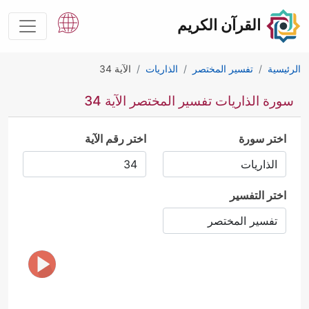
القرآن الكريم
الرئيسية
تفسير المختصر
الذاريات
الآية 34
سورة الذاريات تفسير المختصر الآية 34
اختر سورة
اختر رقم الآية
اختر التفسير