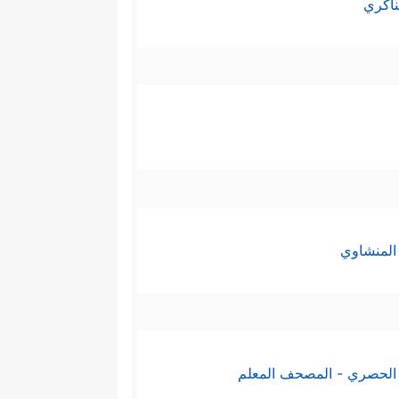
ناكري
المنشاوي
الحصري - المصحف المعلم