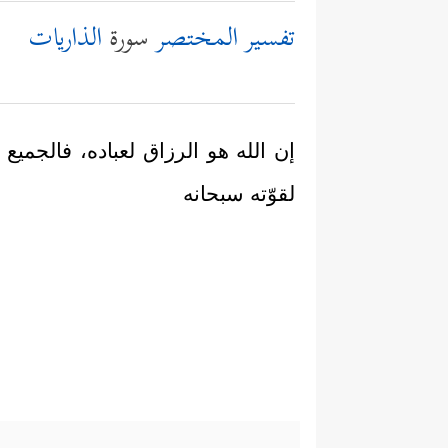
تفسير المختصر
سورة
الذاريات
إن الله هو الرزاق لعباده، فالجميع
لقوّته سبحانه