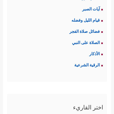
آيات الصبر
قيام الليل وفضله
فضائل صلاة الفجر
الصلاة على النبي
الأذكار
الرقية الشرعية
اختر القاريء