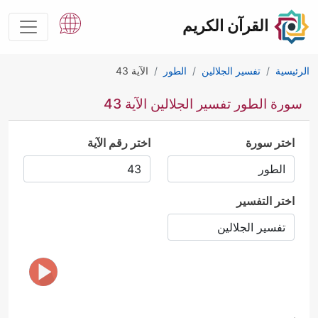
القرآن الكريم
الرئيسية
تفسير الجلالين
الطور
الآية 43
سورة الطور تفسير الجلالين الآية 43
اختر سورة
اختر رقم الآية
اختر التفسير