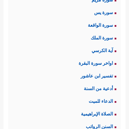
سورة يس
سورة الواقعة
سورة الملك
آية الكرسي
اواخر سورة البقرة
تفسير ابن عاشور
أدعية من السنة
الدعاء للميت
الصلاة الإبراهيمية
السنن الرواتب