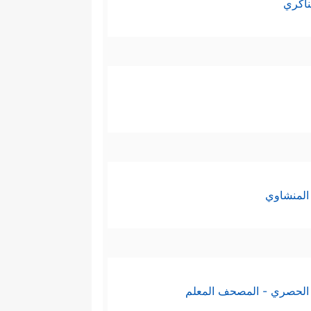
ناكري
المنشاوي
الحصري - المصحف المعلم