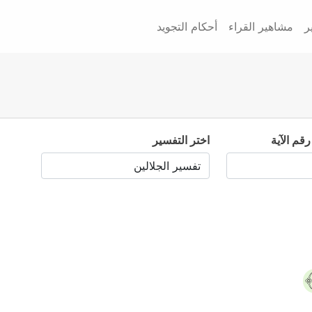
ر
مشاهير القراء
أحكام التجويد
رقم الآية
اختر التفسير