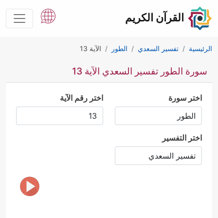
القرآن الكريم
الرئيسية
تفسير السعدي
الطور
الآية 13
سورة الطور تفسير السعدي الآية 13
اختر سورة
اختر رقم الآية
اختر التفسير