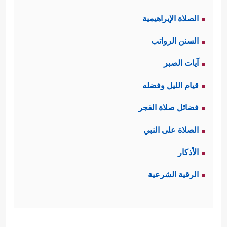
الصلاة الإبراهيمية
السنن الرواتب
آيات الصبر
قيام الليل وفضله
فضائل صلاة الفجر
الصلاة على النبي
الأذكار
الرقية الشرعية