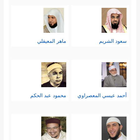
سعود الشريم
ماهر المعيقلي
أحمد عيسي المعصراوي
محمود عبد الحكم