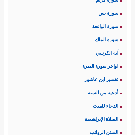
سورة يس
سورة الواقعة
سورة الملك
آية الكرسي
اواخر سورة البقرة
تفسير ابن عاشور
أدعية من السنة
الدعاء للميت
الصلاة الإبراهيمية
السنن الرواتب