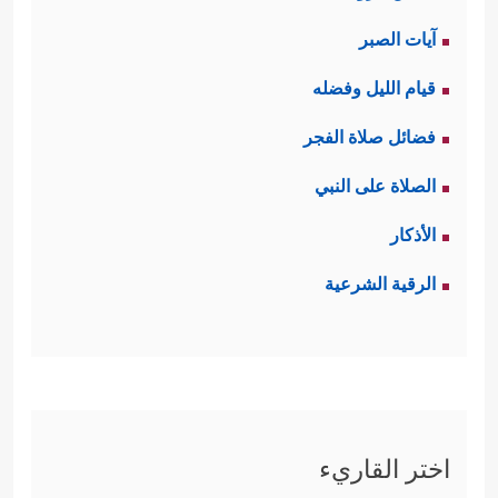
آيات الصبر
قيام الليل وفضله
فضائل صلاة الفجر
الصلاة على النبي
الأذكار
الرقية الشرعية
اختر القاريء