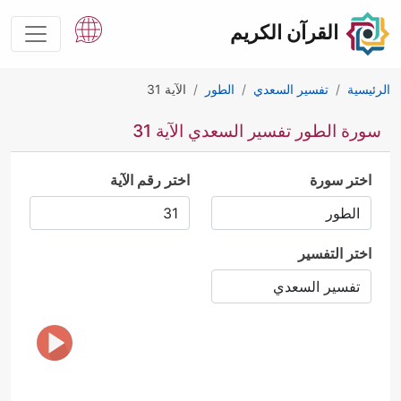
القرآن الكريم
الرئيسية
تفسير السعدي
الطور
الآية 31
سورة الطور تفسير السعدي الآية 31
اختر سورة
اختر رقم الآية
اختر التفسير