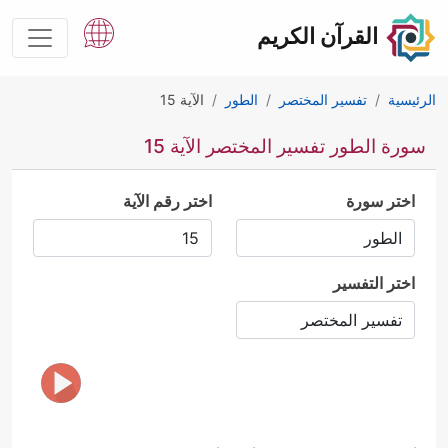
القرآن الكريم
الرئيسية
تفسير المختصر
الطور
الآية 15
سورة الطور تفسير المختصر الآية 15
اختر سورة
اختر رقم الآية
اختر التفسير