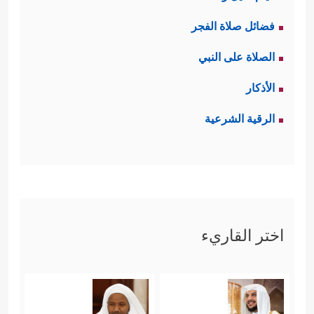
فضائل صلاة الفجر
الصلاة على النبي
الأذكار
الرقية الشرعية
اختر القاريء