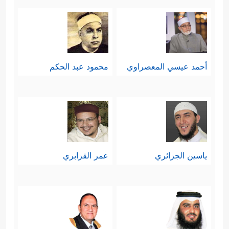
أحمد عيسي المعصراوي
محمود عبد الحكم
ياسين الجزائري
عمر القزابري