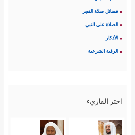
فضائل صلاة الفجر
الصلاة على النبي
الأذكار
الرقية الشرعية
اختر القاريء