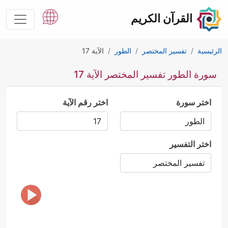
القرآن الكريم
الرئيسية
تفسير المختصر
الطور
الآية 17
سورة الطور تفسير المختصر الآية 17
اختر سورة
اختر رقم الآية
اختر التفسير