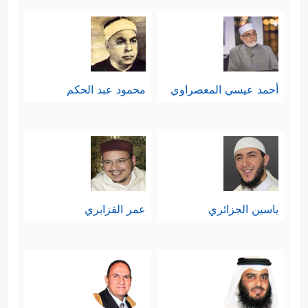
أحمد عيسي المعصراوي
محمود عبد الحكم
ياسين الجزائري
عمر القزابري