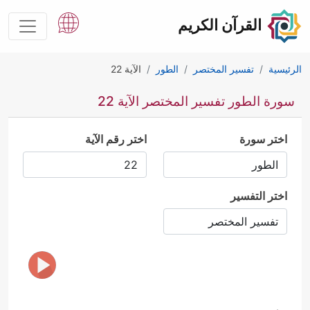
القرآن الكريم
الرئيسية
تفسير المختصر
الطور
الآية 22
سورة الطور تفسير المختصر الآية 22
اختر سورة
اختر رقم الآية
اختر التفسير