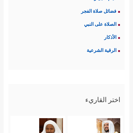
فضائل صلاة الفجر
الصلاة على النبي
الأذكار
الرقية الشرعية
اختر القاريء