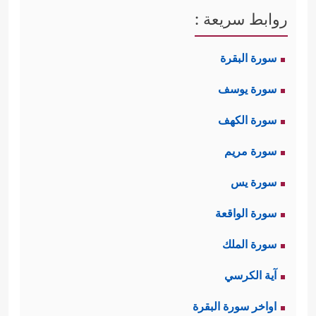
روابط سريعة :
سورة البقرة
سورة يوسف
سورة الكهف
سورة مريم
سورة يس
سورة الواقعة
سورة الملك
آية الكرسي
اواخر سورة البقرة