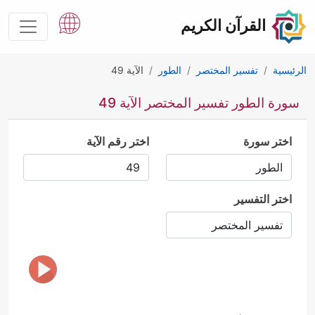
القرآن الكريم
الرئيسية
تفسير المختصر
الطور
الآية 49
سورة الطور تفسير المختصر الآية 49
اختر سورة
اختر رقم الآية
اختر التفسير