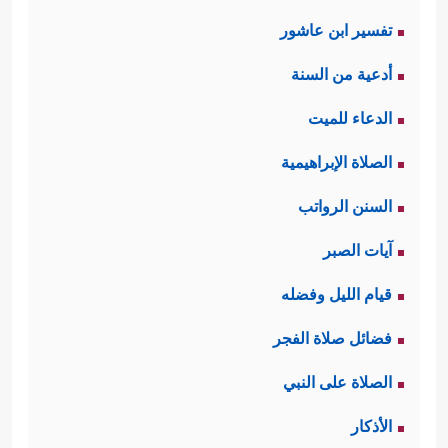
تفسير ابن عاشور
أدعية من السنة
الدعاء للميت
الصلاة الإبراهيمية
السنن الرواتب
آيات الصبر
قيام الليل وفضله
فضائل صلاة الفجر
الصلاة على النبي
الأذكار