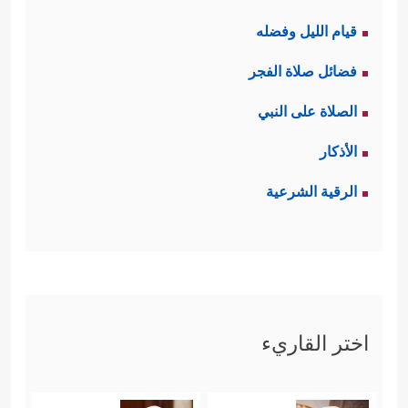
قيام الليل وفضله
فضائل صلاة الفجر
الصلاة على النبي
الأذكار
الرقية الشرعية
اختر القاريء