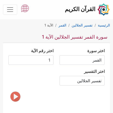
القرآن الكريم
الرئيسية
تفسير الجلالين
القمر
الآية 1
سورة القمر تفسير الجلالين الآية 1
اختر سورة
اختر رقم الآية
اختر التفسير