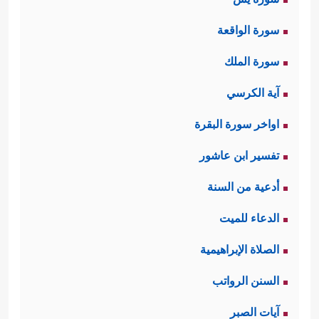
سورة الواقعة
سورة الملك
آية الكرسي
اواخر سورة البقرة
تفسير ابن عاشور
أدعية من السنة
الدعاء للميت
الصلاة الإبراهيمية
السنن الرواتب
آيات الصبر