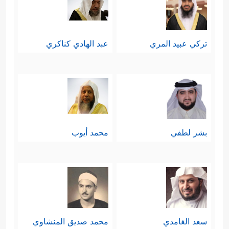
تركي عبيد المري
عبد الهادي كناكري
بشر لطفي
محمد أيوب
سعد الغامدي
محمد صديق المنشاوي