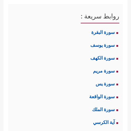
روابط سريعة :
سورة البقرة
سورة يوسف
سورة الكهف
سورة مريم
سورة يس
سورة الواقعة
سورة الملك
آية الكرسي