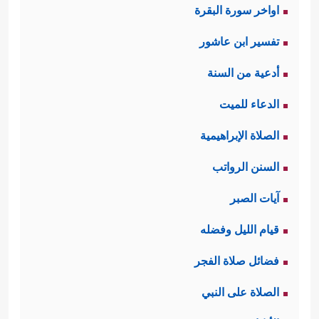
اواخر سورة البقرة
تفسير ابن عاشور
أدعية من السنة
الدعاء للميت
الصلاة الإبراهيمية
السنن الرواتب
آيات الصبر
قيام الليل وفضله
فضائل صلاة الفجر
الصلاة على النبي