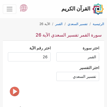
القرآن الكريم
الرئيسية
تفسير السعدي
القمر
الآية 26
سورة القمر تفسير السعدي الآية 26
اختر سورة
اختر رقم الآية
اختر التفسير