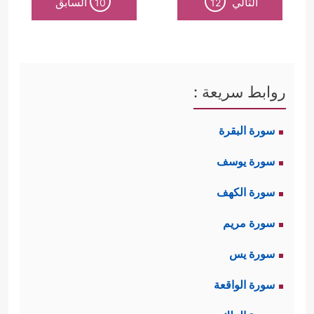
التالي
السابق
10
12
روابط سريعة :
سورة البقرة
سورة يوسف
سورة الكهف
سورة مريم
سورة يس
سورة الواقعة