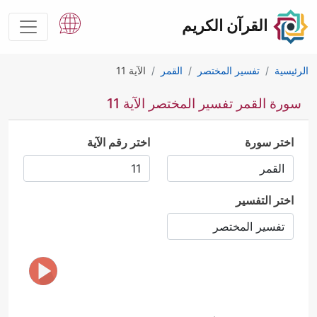
القرآن الكريم
الرئيسية
تفسير المختصر
القمر
الآية 11
سورة القمر تفسير المختصر الآية 11
اختر سورة
اختر رقم الآية
اختر التفسير