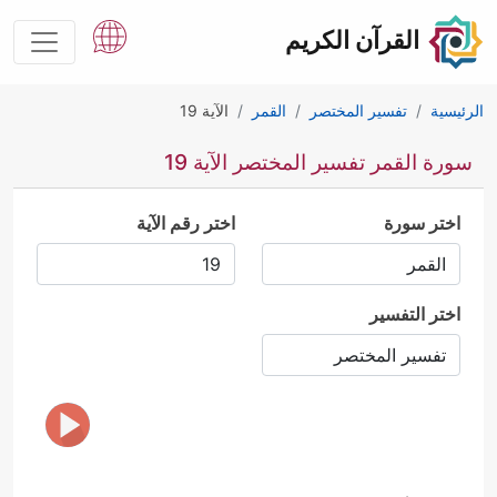
القرآن الكريم
الرئيسية
تفسير المختصر
القمر
الآية 19
سورة القمر تفسير المختصر الآية 19
اختر سورة
اختر رقم الآية
اختر التفسير