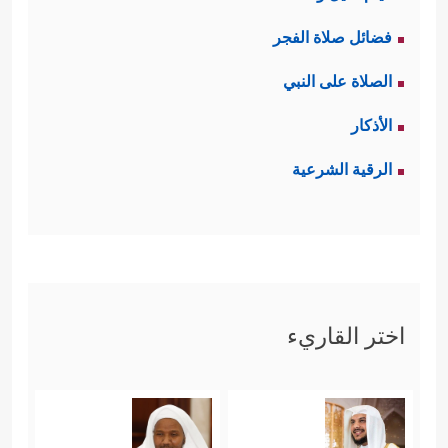
فضائل صلاة الفجر
الصلاة على النبي
الأذكار
الرقية الشرعية
اختر القاريء