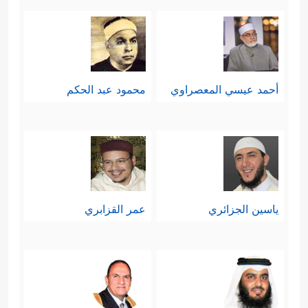
أحمد عيسي المعصراوي
محمود عبد الحكم
ياسين الجزائري
عمر القزابري