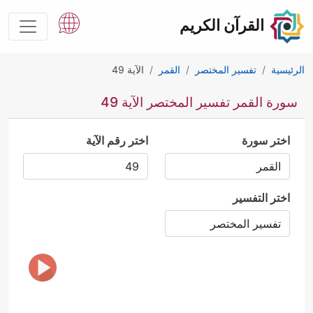
القرآن الكريم
الرئيسية
تفسير المختصر
القمر
الآية 49
سورة القمر تفسير المختصر الآية 49
اختر سورة
اختر رقم الآية
اختر التفسير