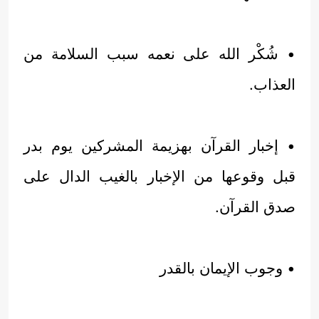
• شُكْر الله على نعمه سبب السلامة من
العذاب.
• إخبار القرآن بهزيمة المشركين يوم بدر
قبل وقوعها من الإخبار بالغيب الدال على
صدق القرآن.
• وجوب الإيمان بالقدر