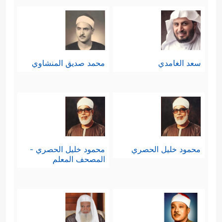
سعد الغامدي
محمد صديق المنشاوي
محمود خليل الحصري
محمود خليل الحصري -
المصحف المعلم