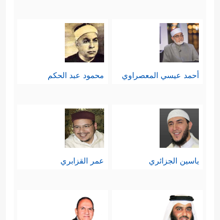
أحمد عيسي المعصراوي
محمود عبد الحكم
ياسين الجزائري
عمر القزابري