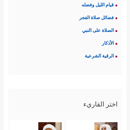
قيام الليل وفضله
فضائل صلاة الفجر
الصلاة على النبي
الأذكار
الرقية الشرعية
اختر القاريء