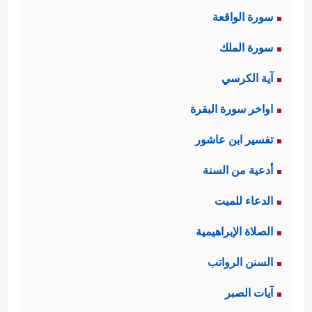
سورة الواقعة
سورة الملك
آية الكرسي
اواخر سورة البقرة
تفسير ابن عاشور
أدعية من السنة
الدعاء للميت
الصلاة الإبراهيمية
السنن الرواتب
آيات الصبر