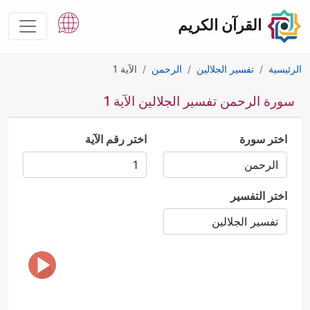
القرآن الكريم
الرئيسية
تفسير الجلالين
الرحمن
الآية 1
سورة الرحمن تفسير الجلالين الآية 1
اختر سورة
اختر رقم الآية
اختر التفسير