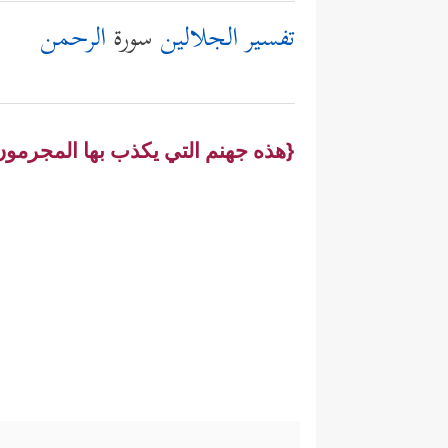
تفسير الجلالين
سورة
الرحمن
{هذه جهنم التي يكذب بها المجرمون