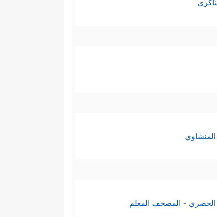
ناكري
المنشاوي
الحصري - المصحف المعلم