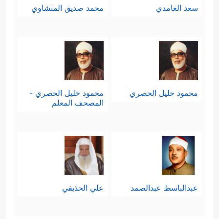
سعد الغامدي
محمد صديق المنشاوي
محمود خليل الحصري
محمود خليل الحصري -
المصحف المعلم
عبدالباسط عبدالصمد
علي الحذيفي