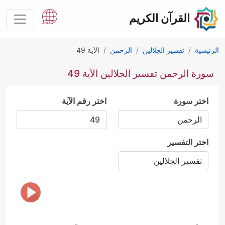
القرآن الكريم
الرئيسية
تفسير الجلالين
الرحمن
الآية 49
سورة الرحمن تفسير الجلالين الآية 49
اختر سورة
اختر رقم الآية
اختر التفسير