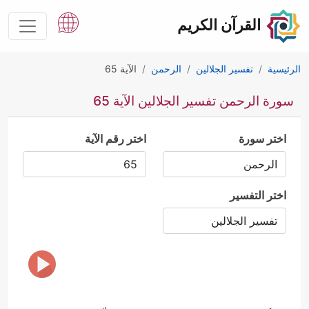
القرآن الكريم
الرئيسية
تفسير الجلالين
الرحمن
الآية 65
سورة الرحمن تفسير الجلالين الآية 65
اختر سورة
اختر رقم الآية
اختر التفسير