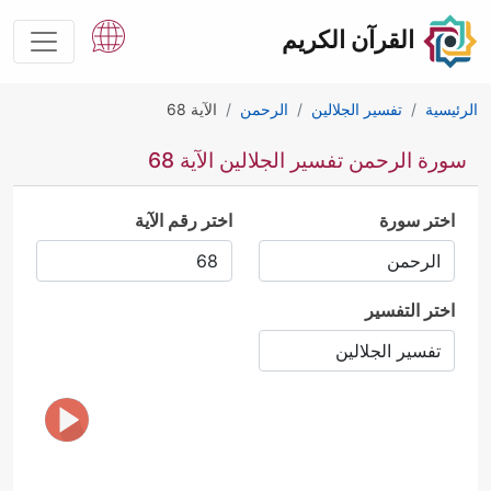
القرآن الكريم
الرئيسية
تفسير الجلالين
الرحمن
الآية 68
سورة الرحمن تفسير الجلالين الآية 68
اختر سورة
اختر رقم الآية
اختر التفسير