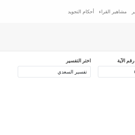
ر
مشاهير القراء
أحكام التجويد
رقم الآية
اختر التفسير