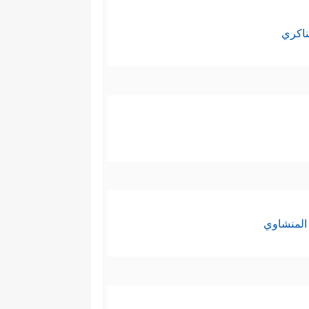
ناكري
المنشاوي