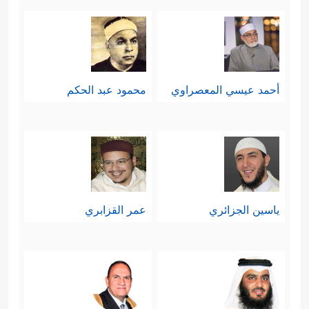
أحمد عيسي المعصراوي
محمود عبد الحكم
ياسين الجزائري
عمر القزابري