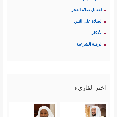
فضائل صلاة الفجر
الصلاة على النبي
الأذكار
الرقية الشرعية
اختر القاريء