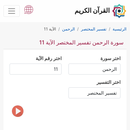
القرآن الكريم
الرئيسية
تفسير المختصر
الرحمن
الآية 11
سورة الرحمن تفسير المختصر الآية 11
اختر سورة
اختر رقم الآية
اختر التفسير