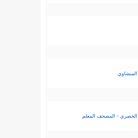
المنشاوي
الحصري - المصحف المعلم