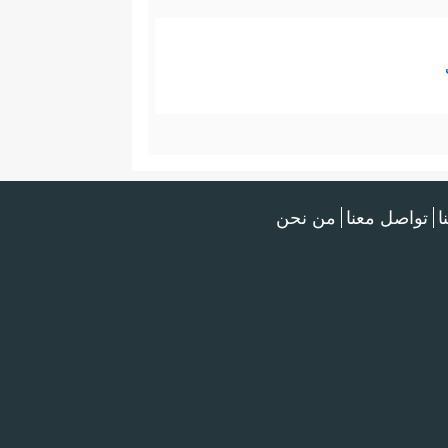
ا
تواصل معنا
من نحن