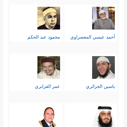
أحمد عيسي المعصراوي
محمود عبد الحكم
ياسين الجزائري
عمر القزابري