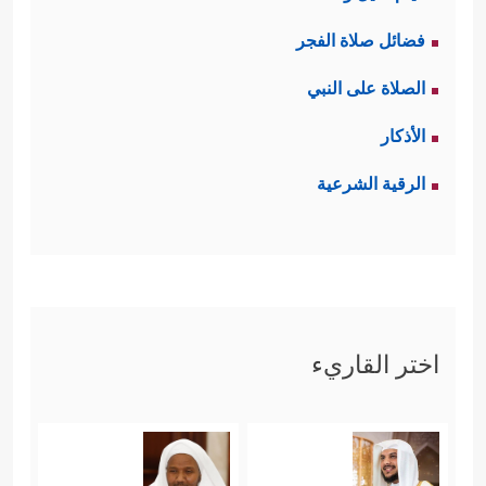
فضائل صلاة الفجر
الصلاة على النبي
الأذكار
الرقية الشرعية
اختر القاريء