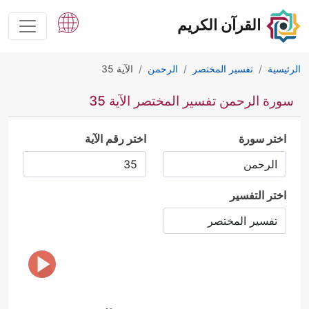
القرآن الكريم
الرئيسية
تفسير المختصر
الرحمن
الآية 35
سورة الرحمن تفسير المختصر الآية 35
اختر سورة
اختر رقم الآية
اختر التفسير